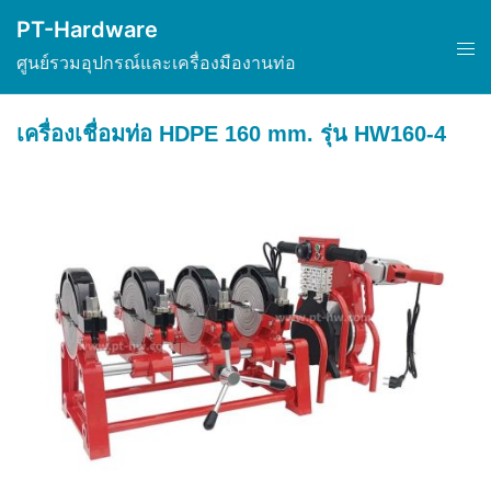
Skip
PT-Hardware
to
Tog
ศูนย์รวมอุปกรณ์และเครื่องมืองานท่อ
content
men
เครื่องเชื่อมท่อ HDPE 160 mm. รุ่น HW160-4