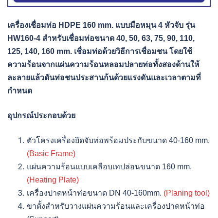
เครื่องเชื่อมท่อ HDPE 160 mm. แบบมือหมุน 4 หัวจับ รุ่น
HW160-4 สำหรับเชื่อมท่อขนาด 40, 50, 63, 75, 90, 110,
125, 140, 160 mm. เชื่อมท่อด้วยวิธีการเชื่อมชน โดยใช้
ความร้อนจากแผ่นความร้อนหลอมปลายท่อทั้งสองด้านให้
ละลายแล้วดันท่อชนประสานก้นด้วยแรงดันและเวลาตามที่
กำหนด
อุปกรณ์ประกอบด้วย
ตัวโครงเครื่องยึดจับท่อพร้อมประกับขนาด 40-160 mm.
(Basic Frame)
แผ่นความร้อนแบบเคลือบเทปล่อนขนาด 160 mm.
(Heating Plate)
เครื่องปาดหน้าท่อขนาด DN 40-160mm.
(Planing tool)
ขาตั้งสำหรับวางแผ่นความร้อนและเครื่องปาดหน้าท่อ