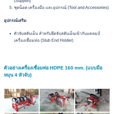
(Support)
ชุดน็อต เครื่องมือ และอุปกรณ์ (Tool and Accessories)
อุปกรณ์เสริม
ตัวจับสตับเอ็น สำหรับยึดจับสตับเอ็นเข้ากับแคลมป์
เครื่องเชื่อมท่อ (Stub End Holder)
ตัวอย่างเครื่องเชื่อมท่อ HDPE 160 mm. (แบบมือ
หมุน 4 หัวจับ)