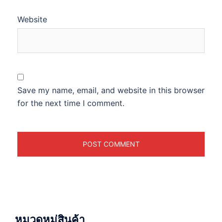
Website
Save my name, email, and website in this browser
for the next time I comment.
หมวดหมู่สินค้า