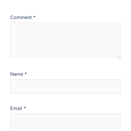
Comment
*
Name
*
Email
*