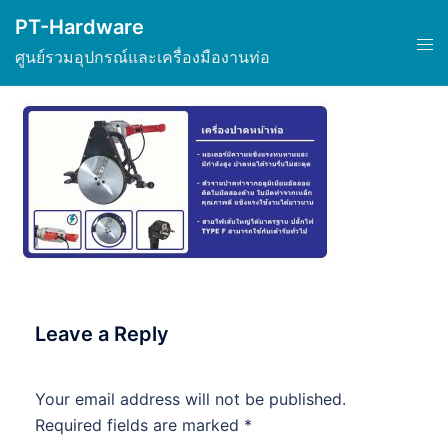
Skip
PT-Hardware
to
Tog
ศูนย์รวมอุปกรณ์และเครื่องมืองานท่อ
content
men
Leave a Reply
Your email address will not be published.
Required fields are marked
*