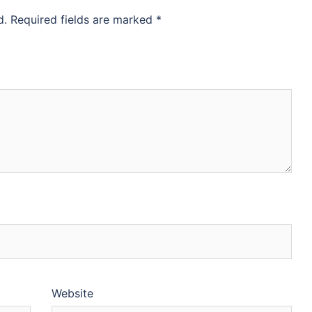
d.
Required fields are marked
*
Website