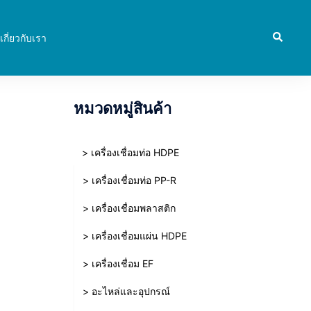
Search
เกี่ยวกับเรา
หมวดหมู่สินค้า
> เครื่องเชื่อมท่อ HDPE
> เครื่องเชื่อมท่อ PP-R
> เครื่องเชื่อมพลาสติก
> เครื่องเชื่อมแผ่น HDPE
> เครื่องเชื่อม EF
> อะไหล่และอุปกรณ์