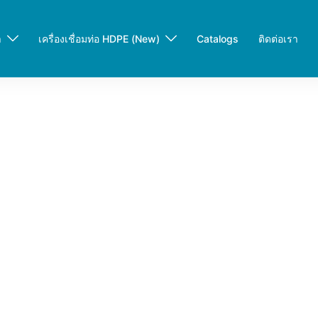
า
เครื่องเชื่อมท่อ HDPE (New)
Catalogs
ติดต่อเรา