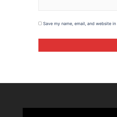
Save my name, email, and website in 