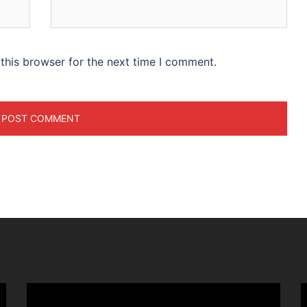
this browser for the next time I comment.