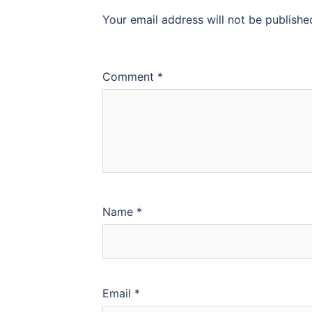
Your email address will not be publishe
Comment
*
Name
*
Email
*