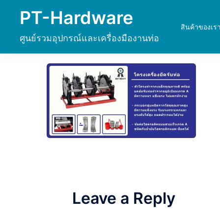
Skip
PT-Hardware
to
สินค้าของเร
content
ศูนย์รวมอุปกรณ์และเครื่องมืองานท่อ
Leave a Reply