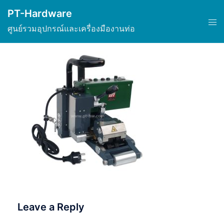
Skip
PT-Hardware
to
Tog
ศูนย์รวมอุปกรณ์และเครื่องมืองานท่อ
content
men
Leave a Reply