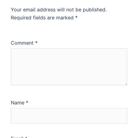
Your email address will not be published.
Required fields are marked
*
Comment
*
Name
*