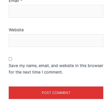
Email
*
Website
Save my name, email, and website in this browser
for the next time I comment.