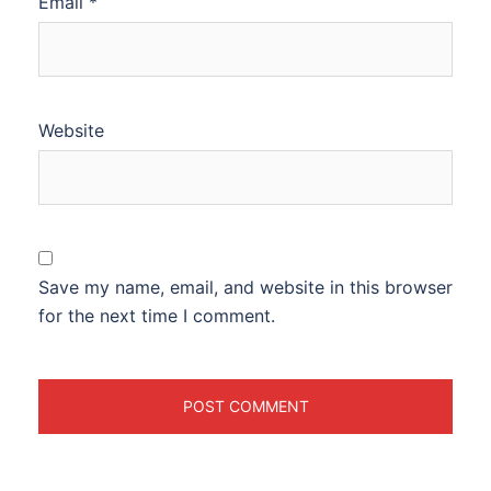
Email
*
Website
Save my name, email, and website in this browser
for the next time I comment.