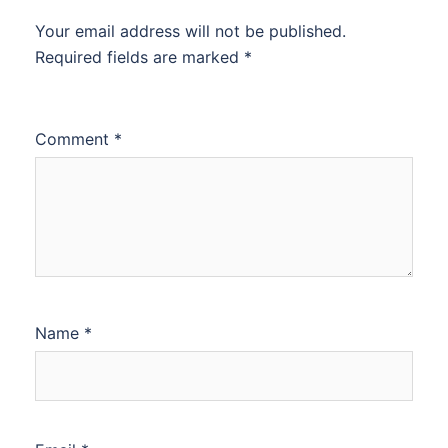
Your email address will not be published.
Required fields are marked
*
Comment
*
Name
*