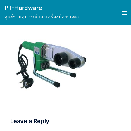
Skip
PT-Hardware
to
Tog
ศูนย์รวมอุปกรณ์และเครื่องมืองานท่อ
content
men
Leave a Reply