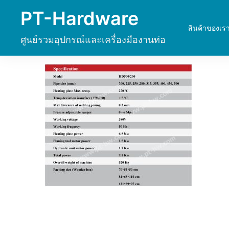
Skip
PT-Hardware
to
สินค้าของเร
content
ศูนย์รวมอุปกรณ์และเครื่องมืองานท่อ