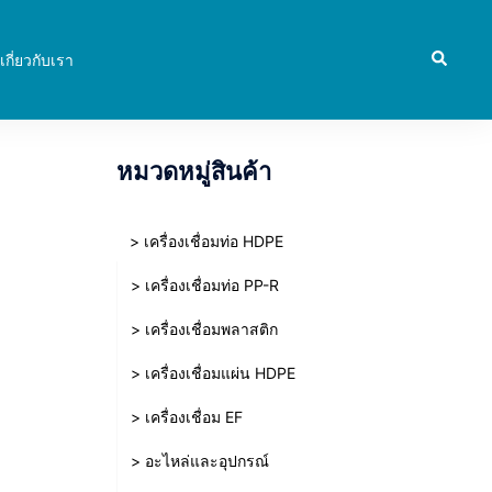
Search
เกี่ยวกับเรา
หมวดหมู่สินค้า
> เครื่องเชื่อมท่อ HDPE
> เครื่องเชื่อมท่อ PP-R
> เครื่องเชื่อมพลาสติก
> เครื่องเชื่อมแผ่น HDPE
> เครื่องเชื่อม EF
> อะไหล่และอุปกรณ์