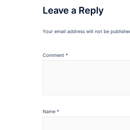
Leave a Reply
Your email address will not be publishe
Comment
*
Name
*