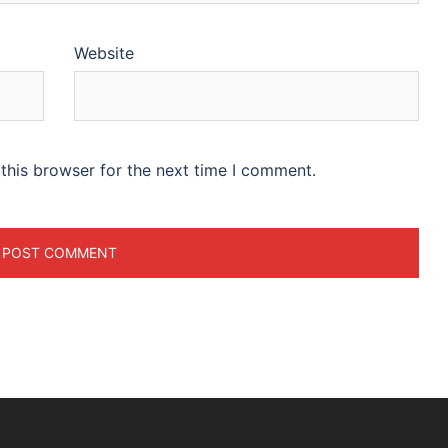
Website
this browser for the next time I comment.