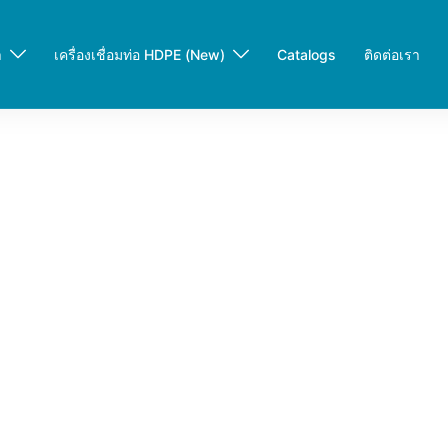
า
เครื่องเชื่อมท่อ HDPE (New)
Catalogs
ติดต่อเรา