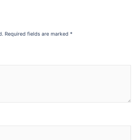
d.
Required fields are marked
*