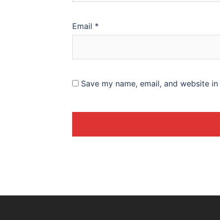
Email
*
Save my name, email, and website in 