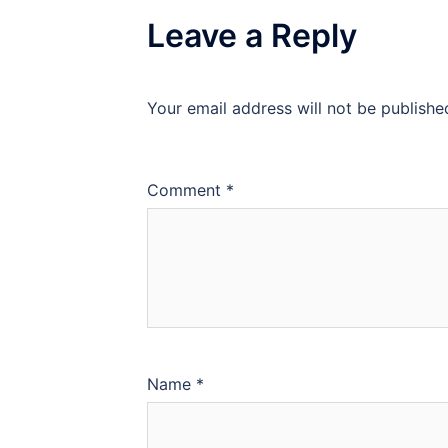
Leave a Reply
Your email address will not be publishe
Comment
*
Name
*