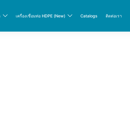
า
เครื่องเชื่อมท่อ HDPE (New)
Catalogs
ติดต่อเรา