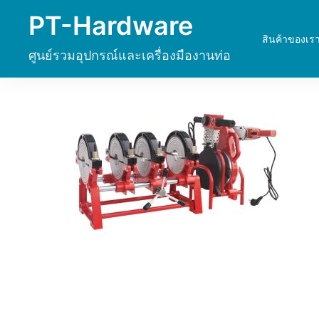
Skip
PT-Hardware
to
สินค้าของเร
content
ศูนย์รวมอุปกรณ์และเครื่องมืองานท่อ