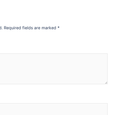
d.
Required fields are marked
*