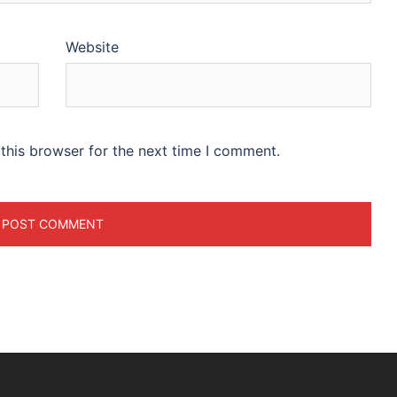
Website
this browser for the next time I comment.