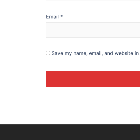
Email
*
Save my name, email, and website in 