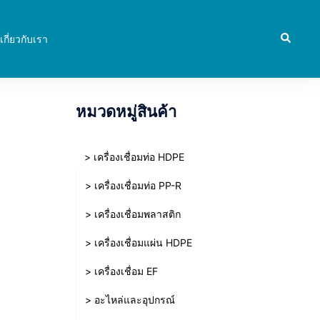
Search
เกี่ยวกับเรา
หมวดหมู่สินค้า
> เครื่องเชื่อมท่อ HDPE
> เครื่องเชื่อมท่อ PP-R
> เครื่องเชื่อมพลาสติก
> เครื่องเชื่อมแผ่น HDPE
> เครื่องเชื่อม EF
> อะไหล่และอุปกรณ์