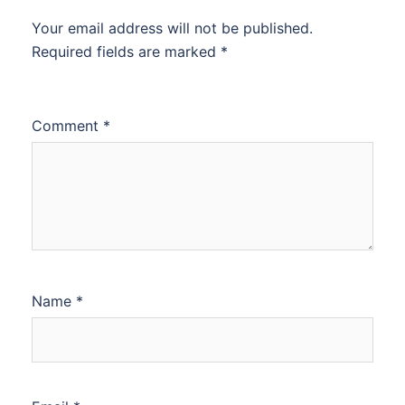
Your email address will not be published.
Required fields are marked
*
Comment
*
Name
*