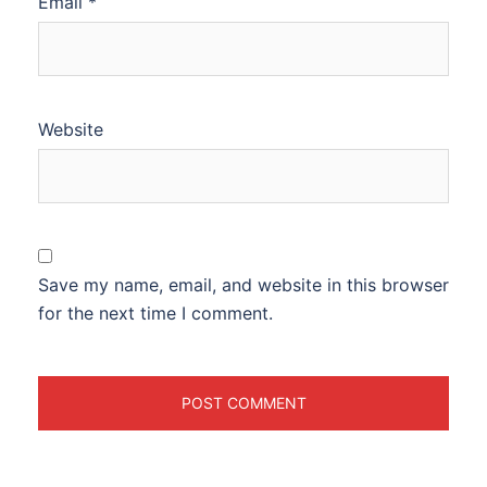
Email
*
Website
Save my name, email, and website in this browser
for the next time I comment.