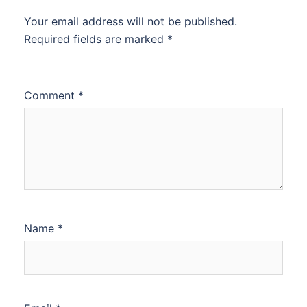
Your email address will not be published.
Required fields are marked
*
Comment
*
Name
*