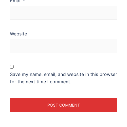
Email
*
Website
Save my name, email, and website in this browser
for the next time I comment.