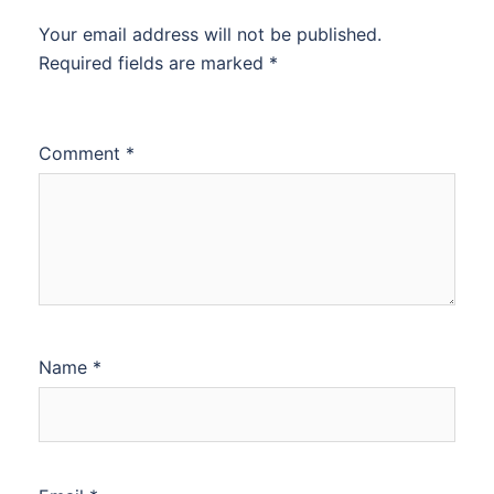
Your email address will not be published.
Required fields are marked
*
Comment
*
Name
*