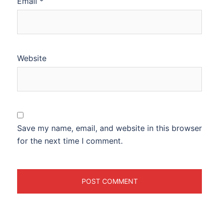
Email
*
Website
Save my name, email, and website in this browser
for the next time I comment.