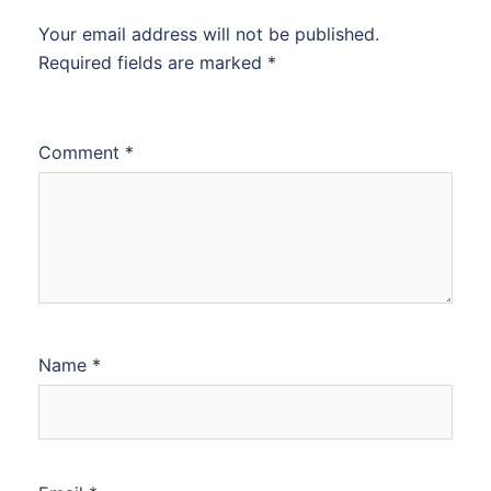
Your email address will not be published.
Required fields are marked
*
Comment
*
Name
*