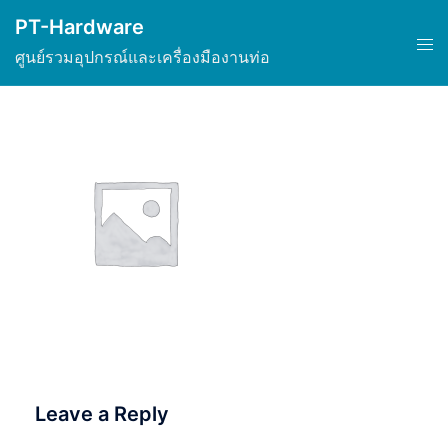
Skip
PT-Hardware
to
Tog
ศูนย์รวมอุปกรณ์และเครื่องมืองานท่อ
content
men
Leave a Reply