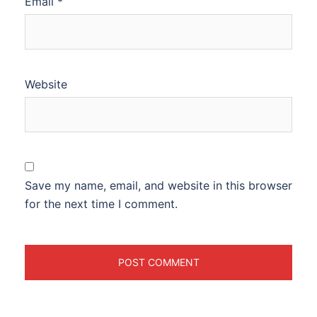
Email
*
Website
Save my name, email, and website in this browser
for the next time I comment.