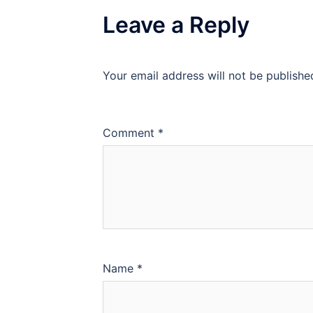
Leave a Reply
Your email address will not be publishe
Comment
*
Name
*