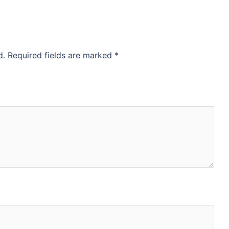
d.
Required fields are marked
*