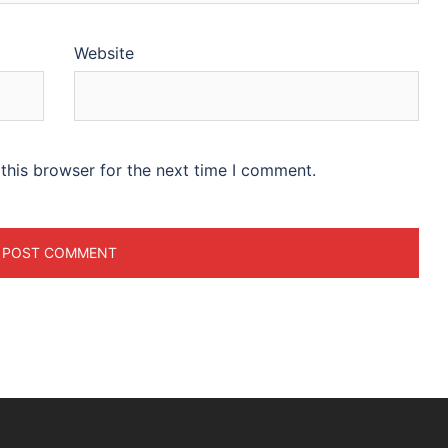
Website
this browser for the next time I comment.