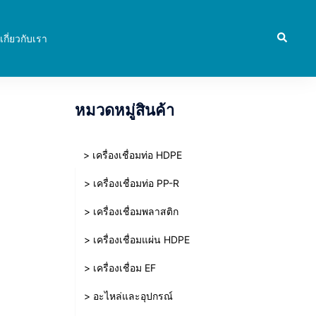
Search
เกี่ยวกับเรา
หมวดหมู่สินค้า
> เครื่องเชื่อมท่อ HDPE
> เครื่องเชื่อมท่อ PP-R
> เครื่องเชื่อมพลาสติก
> เครื่องเชื่อมแผ่น HDPE
> เครื่องเชื่อม EF
> อะไหล่และอุปกรณ์