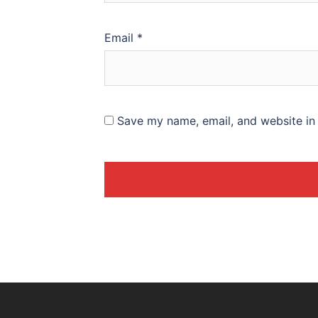
Email
*
Save my name, email, and website in 