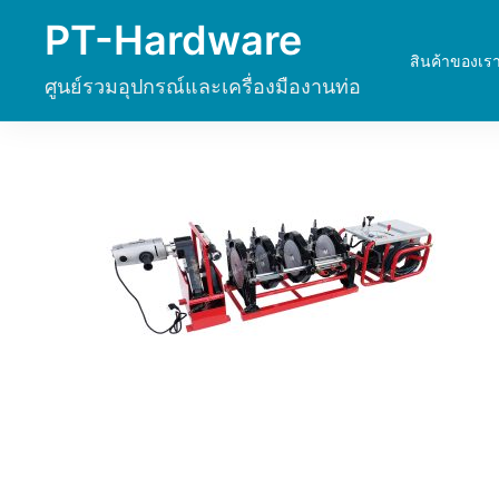
Skip
PT-Hardware
to
สินค้าของเร
content
ศูนย์รวมอุปกรณ์และเครื่องมืองานท่อ