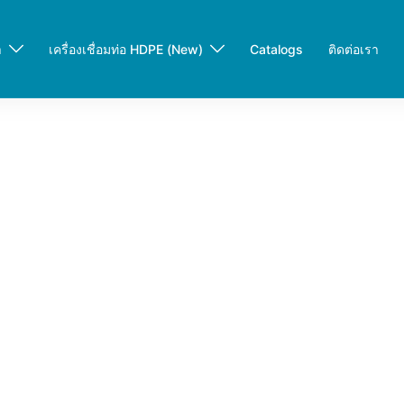
า
เครื่องเชื่อมท่อ HDPE (New)
Catalogs
ติดต่อเรา