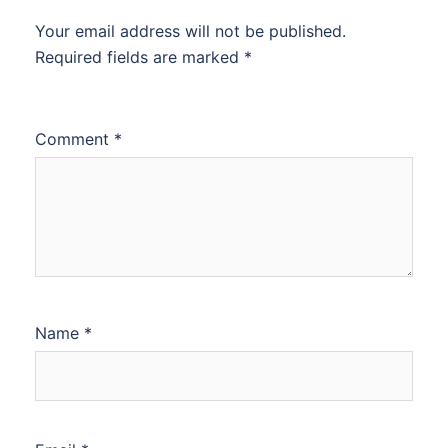
Your email address will not be published.
Required fields are marked
*
Comment
*
Name
*