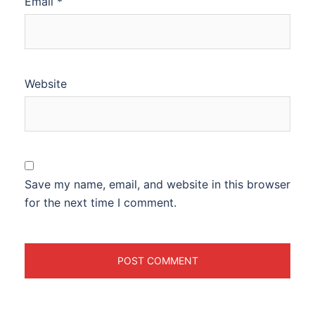
Email
*
Website
Save my name, email, and website in this browser
for the next time I comment.