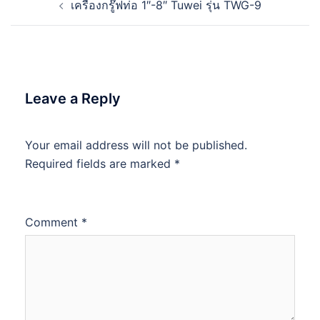
เครื่องกรู๊ฟท่อ 1″-8″ Tuwei รุ่น TWG-9
navigation
Leave a Reply
Your email address will not be published.
Required fields are marked
*
Comment
*