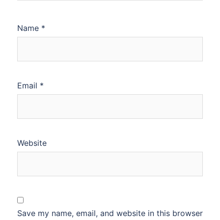
Name
*
Email
*
Website
Save my name, email, and website in this browser