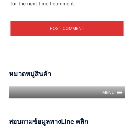
for the next time I comment.
หมวดหมู่สินค้า
MENU
สอบถามข้อมูลทางLine คลิก