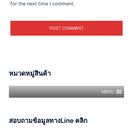
for the next time I comment.
หมวดหมู่สินค้า
MENU
สอบถามข้อมูลทางLine คลิก