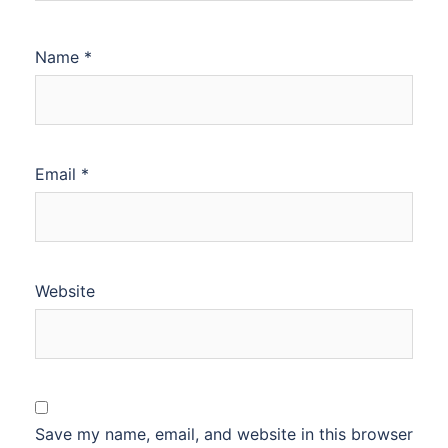
Name
*
Email
*
Website
Save my name, email, and website in this browser