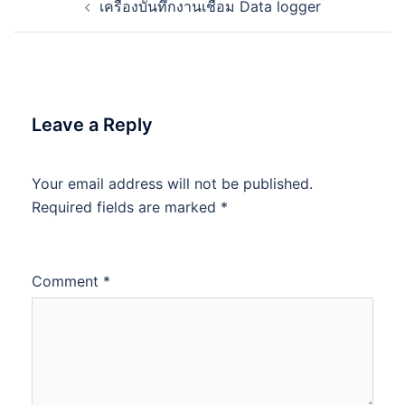
เครื่องบันทึกงานเชื่อม Data logger
navigation
Leave a Reply
Your email address will not be published.
Required fields are marked
*
Comment
*