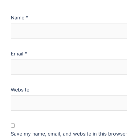
Name
*
Email
*
Website
Save my name, email, and website in this browser