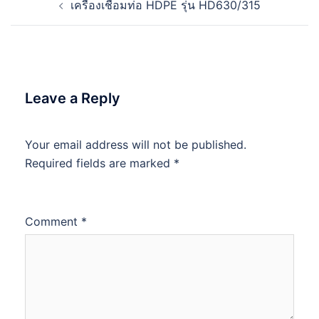
เครื่องเชื่อมท่อ HDPE รุ่น HD630/315
navigation
Leave a Reply
Your email address will not be published.
Required fields are marked
*
Comment
*