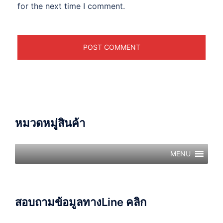
for the next time I comment.
หมวดหมู่สินค้า
MENU
สอบถามข้อมูลทางLine คลิก