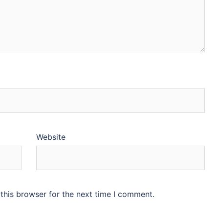
Website
this browser for the next time I comment.