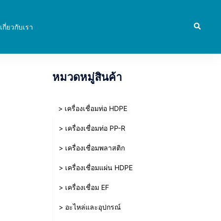
Search
เกี่ยวกับเรา
หมวดหมู่สินค้า
> เครื่องเชื่อมท่อ HDPE
> เครื่องเชื่อมท่อ PP-R
> เครื่องเชื่อมพลาสติก
> เครื่องเชื่อมแผ่น HDPE
> เครื่องเชื่อม EF
> อะไหล่และอุปกรณ์