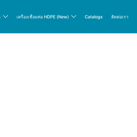
า
เครื่องเชื่อมท่อ HDPE (New)
Catalogs
ติดต่อเรา