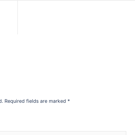
d.
Required fields are marked
*