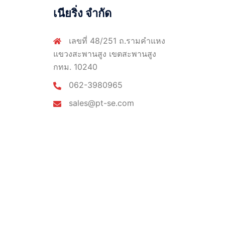
เนียริ่ง จำกัด
เลขที่ 48/251 ถ.รามคำแหง
แขวงสะพานสูง เขตสะพานสูง
กทม. 10240
062-3980965
sales@pt-se.com