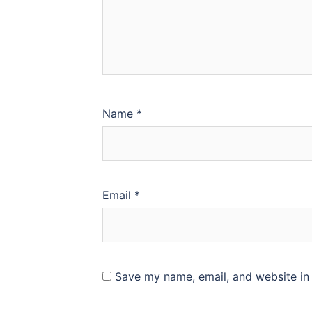
Name
*
Email
*
Save my name, email, and website in 