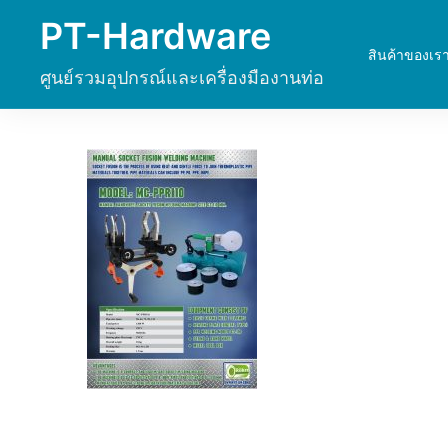
Skip
PT-Hardware
to
สินค้าของเร
content
ศูนย์รวมอุปกรณ์และเครื่องมืองานท่อ