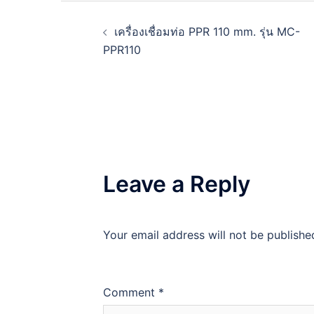
Post
เครื่องเชื่อมท่อ PPR 110 mm. รุ่น MC-
navigation
PPR110
Leave a Reply
Your email address will not be publishe
Comment
*