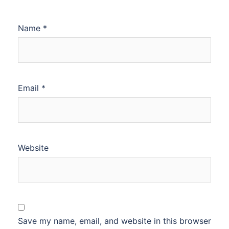
Name
*
Email
*
Website
Save my name, email, and website in this browser