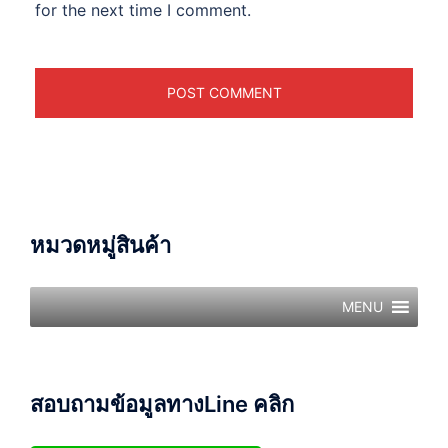
for the next time I comment.
หมวดหมู่สินค้า
MENU
สอบถามข้อมูลทางLine คลิก