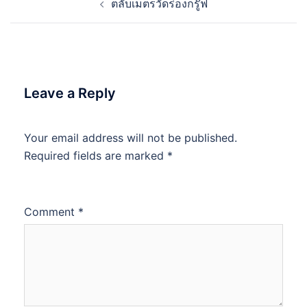
ตลับเมตรวัดร่องกรู๊ฟ
navigation
Leave a Reply
Your email address will not be published.
Required fields are marked
*
Comment
*