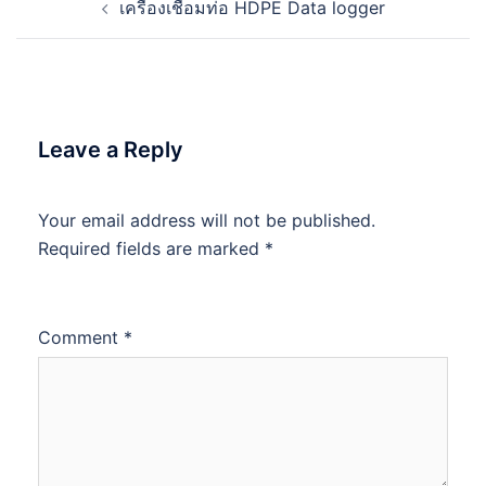
เครื่องเชื่อมท่อ HDPE Data logger
navigation
Leave a Reply
Your email address will not be published.
Required fields are marked
*
Comment
*