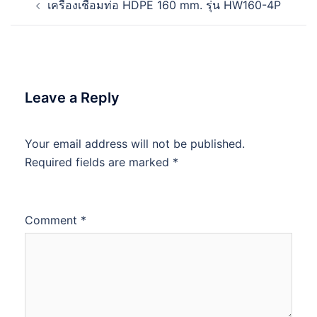
เครื่องเชื่อมท่อ HDPE 160 mm. รุ่น HW160-4P
navigation
Leave a Reply
Your email address will not be published.
Required fields are marked
*
Comment
*