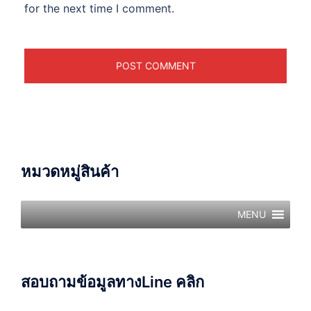
for the next time I comment.
หมวดหมู่สินค้า
MENU
สอบถามข้อมูลทางLine คลิก