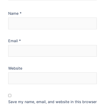
Name
*
Email
*
Website
Save my name, email, and website in this browser