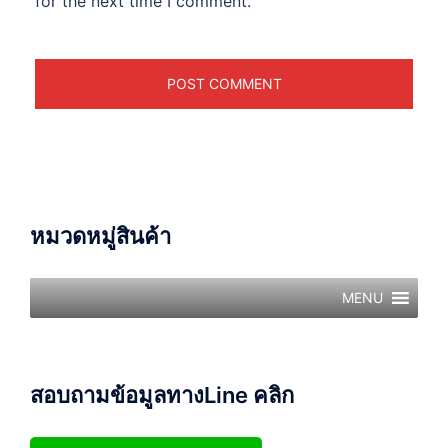
for the next time I comment.
หมวดหมู่สินค้า
MENU
สอบถามข้อมูลทางLine คลิก