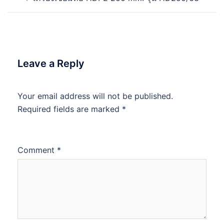
navigation
Leave a Reply
Your email address will not be published.
Required fields are marked
*
Comment
*