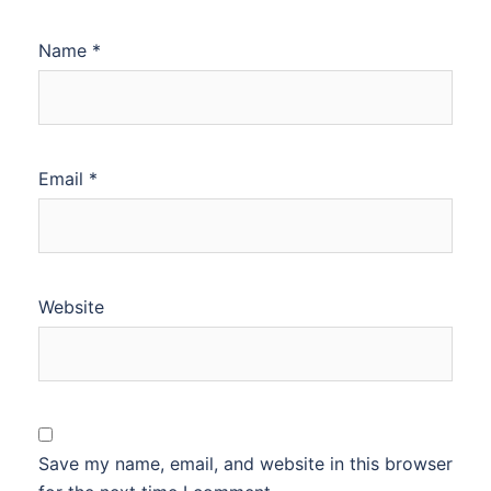
Name
*
Email
*
Website
Save my name, email, and website in this browser