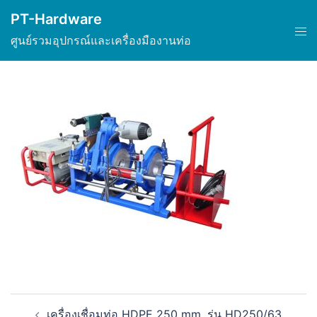
Skip
PT-Hardware
to
Tog
ศูนย์รวมอุปกรณ์และเครื่องมืองานท่อ
content
men
Post
เครื่องเชื่อมท่อ HDPE 250 mm. รุ่น HD250/63