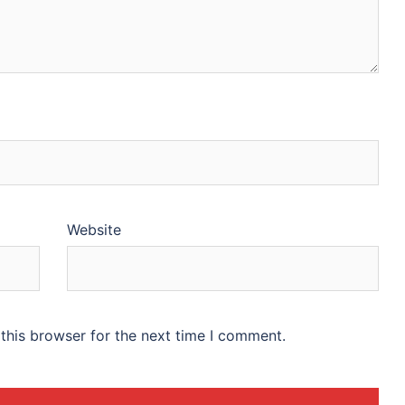
Website
this browser for the next time I comment.