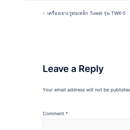
Post
เครื่องเจาะรูท่อเหล็ก Tuwei รุ่น TWK-5
navigation
Leave a Reply
Your email address will not be publishe
Comment
*