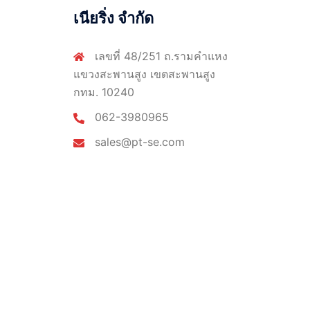
เนียริ่ง จำกัด
เลขที่ 48/251 ถ.รามคำแหง
แขวงสะพานสูง เขตสะพานสูง
กทม. 10240
062-3980965
sales@pt-se.com