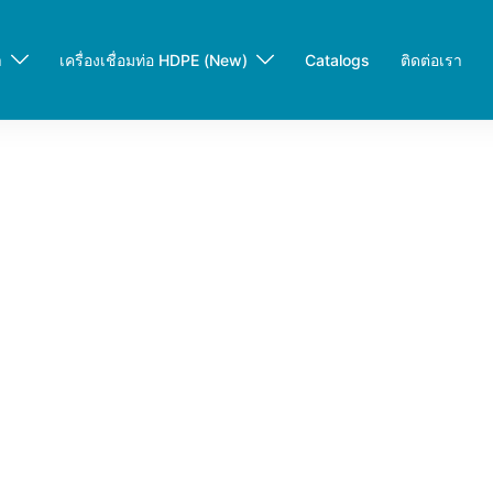
า
เครื่องเชื่อมท่อ HDPE (New)
Catalogs
ติดต่อเรา