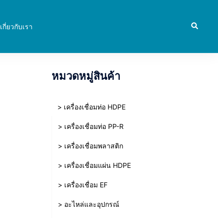
Search
เกี่ยวกับเรา
หมวดหมู่สินค้า
> เครื่องเชื่อมท่อ HDPE
> เครื่องเชื่อมท่อ PP-R
> เครื่องเชื่อมพลาสติก
> เครื่องเชื่อมแผ่น HDPE
> เครื่องเชื่อม EF
> อะไหล่และอุปกรณ์