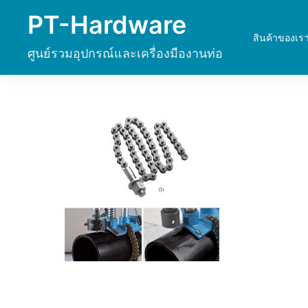
Skip
PT-Hardware
to
สินค้าของเร
content
ศูนย์รวมอุปกรณ์และเครื่องมืองานท่อ