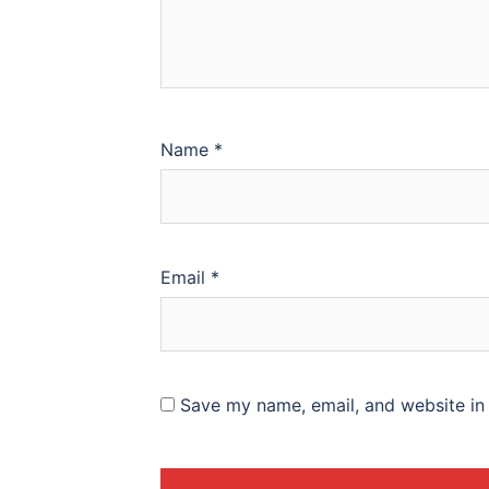
Name
*
Email
*
Save my name, email, and website in 