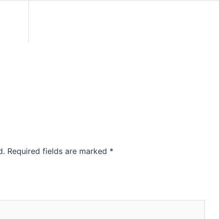
d.
Required fields are marked
*