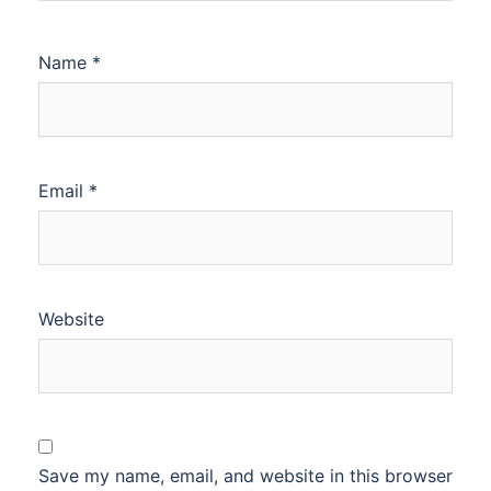
Name
*
Email
*
Website
Save my name, email, and website in this browser