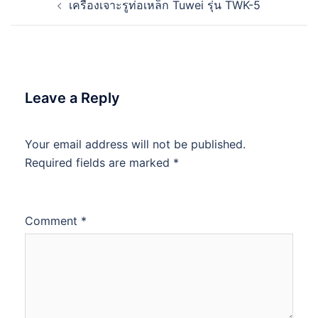
เครื่องเจาะรูท่อเหล็ก Tuwei รุ่น TWK-5
navigation
Leave a Reply
Your email address will not be published.
Required fields are marked
*
Comment
*