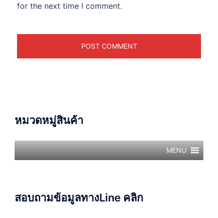
for the next time I comment.
หมวดหมู่สินค้า
MENU
สอบถามข้อมูลทางLine คลิก