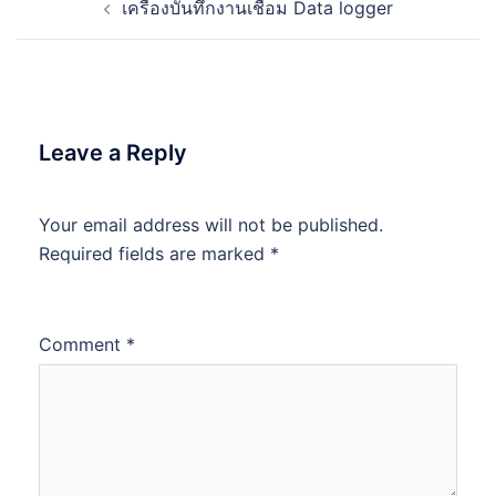
เครื่องบันทึกงานเชื่อม Data logger
navigation
Leave a Reply
Your email address will not be published.
Required fields are marked
*
Comment
*