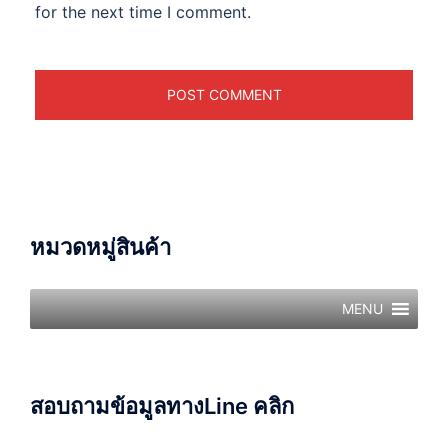
for the next time I comment.
หมวดหมู่สินค้า
MENU
สอบถามข้อมูลทางLine คลิก