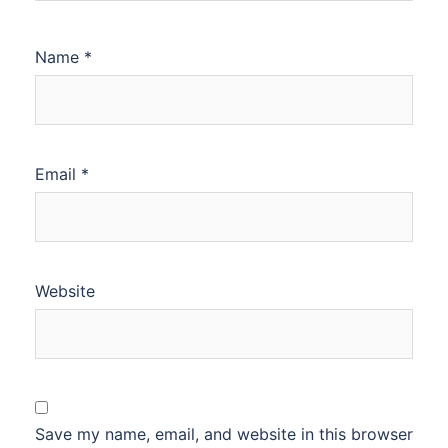
Name
*
Email
*
Website
Save my name, email, and website in this browser