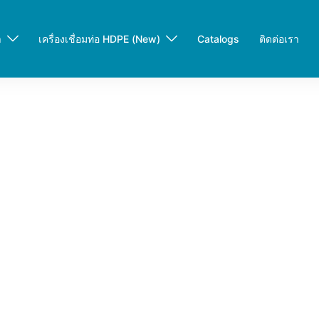
า
เครื่องเชื่อมท่อ HDPE (New)
Catalogs
ติดต่อเรา