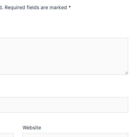
d.
Required fields are marked
*
Website