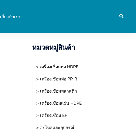
Search
เกี่ยวกับเรา
หมวดหมู่สินค้า
> เครื่องเชื่อมท่อ HDPE
> เครื่องเชื่อมท่อ PP-R
> เครื่องเชื่อมพลาสติก
> เครื่องเชื่อมแผ่น HDPE
> เครื่องเชื่อม EF
> อะไหล่และอุปกรณ์