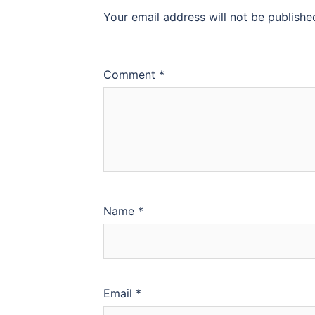
Your email address will not be publishe
Comment
*
Name
*
Email
*