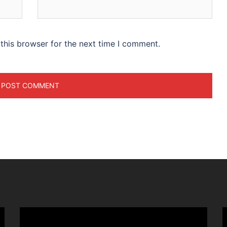
this browser for the next time I comment.