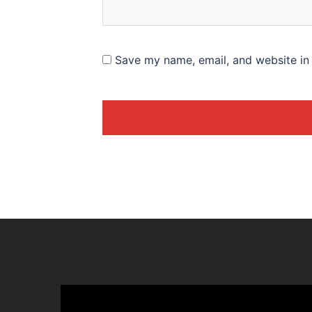
Save my name, email, and website in 