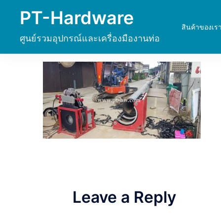
Skip
PT-Hardware
to
สินค้าของเร
content
ศูนย์รวมอุปกรณ์และเครื่องมืองานท่อ
Leave a Reply