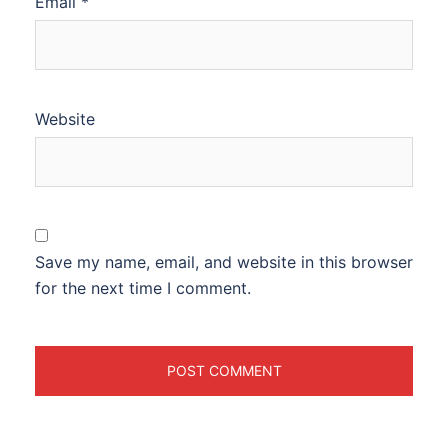
Email
*
Website
Save my name, email, and website in this browser
for the next time I comment.