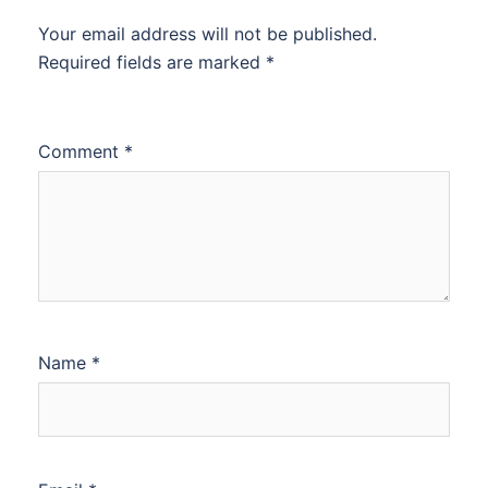
Your email address will not be published.
Required fields are marked
*
Comment
*
Name
*