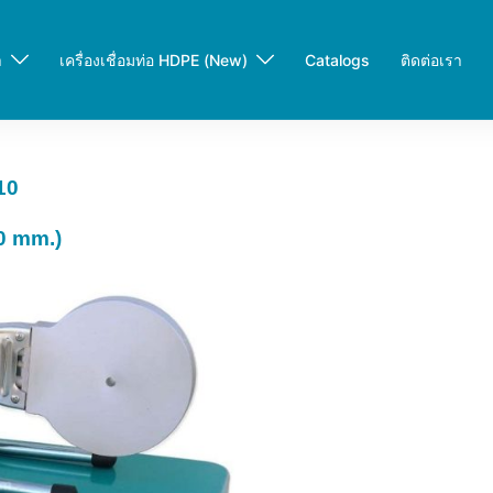
า
เครื่องเชื่อมท่อ HDPE (New)
Catalogs
ติดต่อเรา
10
0 mm.)