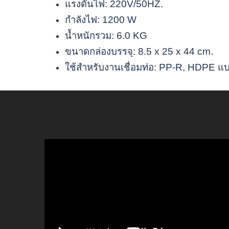
แรงดันไฟ: 220V/50HZ.
กำลังไฟ: 1200 W
น้ำหนักรวม: 6.0 KG
ขนาดกล่องบรรจุ: 8.5 x 25 x 44 cm.
ใช้สำหรับงานเชื่อมท่อ: PP-R, HDPE แ