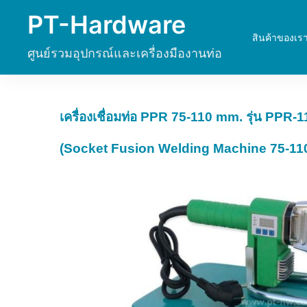
Skip
PT-Hardware
to
สินค้าของเร
content
ศูนย์รวมอุปกรณ์และเครื่องมืองานท่อ
เครื่องเชื่อมท่อ PPR 75-110 mm. รุ่น PPR-1
(Socket Fusion Welding Machine 75-11