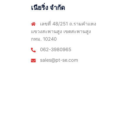
เนียริ่ง จำกัด
เลขที่ 48/251 ถ.รามคำแหง
แขวงสะพานสูง เขตสะพานสูง
กทม. 10240
062-3980965
sales@pt-se.com