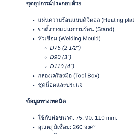
ชุดอุปกรณ์ประกอบด้วย
แผ่นความร้อนแบบดิจิตอล (Heating plat
ขาตั้งวางแผ่นความร้อน (Stand)
หัวเชื่อม (Welding Mould)
D75 (2 1/2″)
D90 (3″)
D110 (4″)
กล่องเครื่องมือ (Tool Box)
ชุดน็อตและประแจ
ข้อมูลทางเทคนิค
ใช้กับท่อขนาด: 75, 90, 110 mm.
อุณหภูมิเชื่อม: 260 องศา