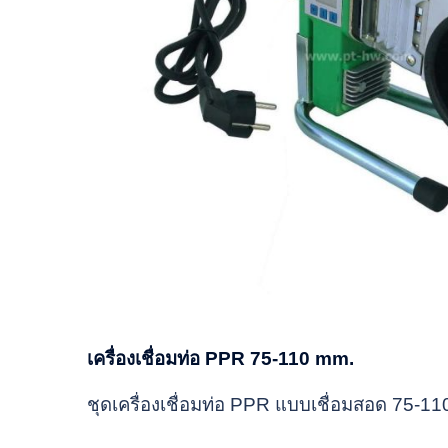
เครื่องเชื่อมท่อ PPR 75-110 mm.
ชุดเครื่องเชื่อมท่อ PPR แบบเชื่อมสอด 75-1