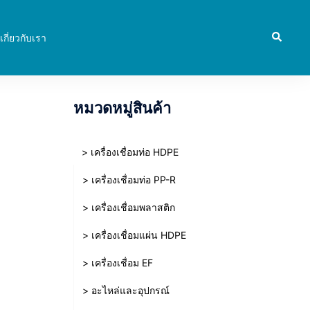
Search
เกี่ยวกับเรา
หมวดหมู่สินค้า
> เครื่องเชื่อมท่อ HDPE
> เครื่องเชื่อมท่อ PP-R
> เครื่องเชื่อมพลาสติก
> เครื่องเชื่อมแผ่น HDPE
> เครื่องเชื่อม EF
> อะไหล่และอุปกรณ์