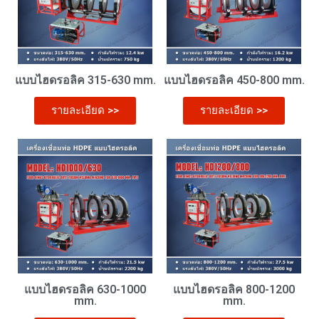
แบบไฮดรอลิค 315-630 mm.
แบบไฮดรอลิค 450-800 mm.
รายละเอียด >>
รายละเอียด >>
แบบไฮดรอลิค 630-1000
แบบไฮดรอลิค 800-1200
mm.
mm.