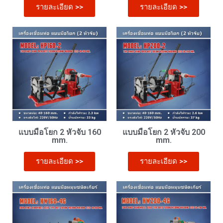
รายละเอียด >>
รายละเอียด >>
แบบมือโยก 2 หัวจับ 160
แบบมือโยก 2 หัวจับ 200
mm.
mm.
รายละเอียด >>
รายละเอียด >>