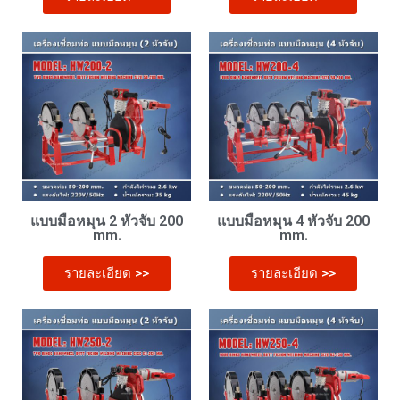
แบบมือหมุน 2 หัวจับ 200
แบบมือหมุน 4 หัวจับ 200
mm.
mm.
รายละเอียด >>
รายละเอียด >>