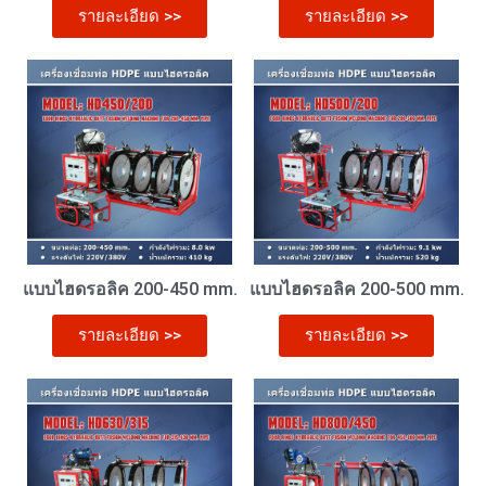
รายละเอียด >>
รายละเอียด >>
แบบไฮดรอลิค 200-450 mm.
แบบไฮดรอลิค 200-500 mm.
รายละเอียด >>
รายละเอียด >>