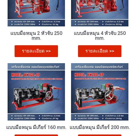
แบบมือหมุน 2 หัวจับ 250
แบบมือหมุน 4 หัวจับ 250
mm.
mm.
รายละเอียด >>
รายละเอียด >>
แบบมือหมุน มีเกียร์ 160 mm.
แบบมือหมุน มีเกียร์ 200 mm.