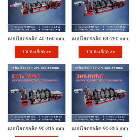
แบบไฮดรอลิค 40-160 mm.
แบบไฮดรอลิค 63-250 mm.
รายละเอียด >>
รายละเอียด >>
แบบไฮดรอลิค 90-315 mm.
แบบไฮดรอลิค 90-355 mm.