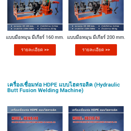
แบบมือหมุน มีเกียร์ 160 mm.
แบบมือหมุน มีเกียร์ 200 mm.
รายละเอียด >>
รายละเอียด >>
เครื่องเชื่อมท่อ HDPE แบบไฮดรอลิค (Hydraulic
Butt Fusion Welding Machine)