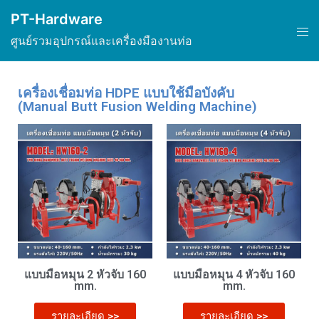
PT-Hardware
ศูนย์รวมอุปกรณ์และเครื่องมืองานท่อ
เครื่องเชื่อมท่อ HDPE แบบใช้มือบังคับ
(Manual Butt Fusion Welding Machine)
แบบมือหมุน 2 หัวจับ 160
แบบมือหมุน 4 หัวจับ 160
mm.
mm.
รายละเอียด >>
รายละเอียด >>