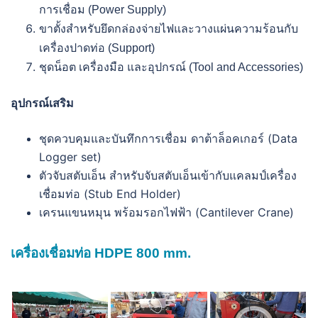
การเชื่อม (Power Supply)
ขาตั้งสำหรับยึดกล่องจ่ายไฟและวางแผ่นความร้อนกับ
เครื่องปาดท่อ (Support)
ชุดน็อต เครื่องมือ และอุปกรณ์ (Tool and Accessories)
อุปกรณ์เสริม
ชุดควบคุมและบันทึกการเชื่อม ดาต้าล็อคเกอร์ (Data
Logger set)
ตัวจับสตับเอ็น สำหรับจับสตับเอ็นเข้ากับแคลมป์เครื่อง
เชื่อมท่อ (Stub End Holder)
เครนแขนหมุน พร้อมรอกไฟฟ้า (Cantilever Crane)
เครื่องเชื่อมท่อ HDPE 800 mm.