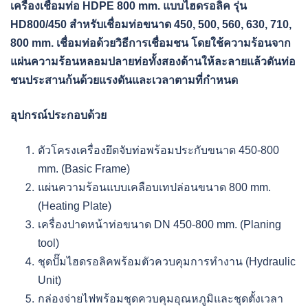
เครื่องเชื่อมท่อ HDPE 800 mm. แบบไฮดรอลิค รุ่น
HD800/450
สำหรับเชื่อมท่อขนาด 450, 500, 560, 630, 710,
800 mm. เชื่อมท่อ
ด้วยวิธีการเชื่อมชน โดยใช้ความร้อนจาก
แผ่นความร้อนหลอมปลายท่อทั้งสองด้านให้ละลายแล้วดันท่อ
ชนประสานก้นด้วยแรงดันและเวลาตามที่กำหนด
อุปกรณ์ประกอบด้วย
ตัวโครงเครื่องยึดจับท่อพร้อมประกับขนาด 450-800
mm. (Basic Frame)
แผ่นความร้อนแบบเคลือบเทปล่อนขนาด 800 mm.
(Heating Plate)
เครื่องปาดหน้าท่อขนาด DN 450-800 mm. (Planing
tool)
ชุดปั๊มไฮดรอลิคพร้อมตัวควบคุมการทำงาน (Hydraulic
Unit)
กล่องจ่ายไฟพร้อมชุดควบคุมอุณหภูมิและชุดตั้งเวลา