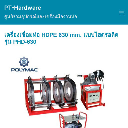
Skip
PT-Hardware
to
Tog
ศูนย์รวมอุปกรณ์และเครื่องมืองานท่อ
content
men
เครื่องเชื่อมท่อ HDPE 630 mm. แบบไฮดรอลิค
รุ่น PHD-630