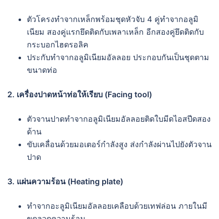
ตัวโครงทำจากเหล็กพร้อมชุดหัวจับ 4 คู่ทำจากอลูมิ
เนียม สองคู่แรกยึดติดกับเพลาเหล็ก อีกสองคู่ยึดติดกับ
กระบอกไฮดรอลิค
ประกับทำจากอลูมิเนียมอัลลอย ประกอบกันเป็นชุดตาม
ขนาดท่อ
2. เครื่องปาดหน้าท่อให้เรียบ (Facing tool)
ตัวจานปาดทำจากอลูมิเนียมอัลลอยติดใบมีดไอสปีดสอง
ด้าน
ขับเคลื่อนด้วยมอเตอร์กำลังสูง ส่งกำลังผ่านไปยังตัวจาน
ปาด
3. แผ่นความร้อน (Heating plate)
ทำจากอะลูมิเนียมอัลลอยเคลือบด้วยเทฟล่อน ภายในมี
ขดลวดความร้อน