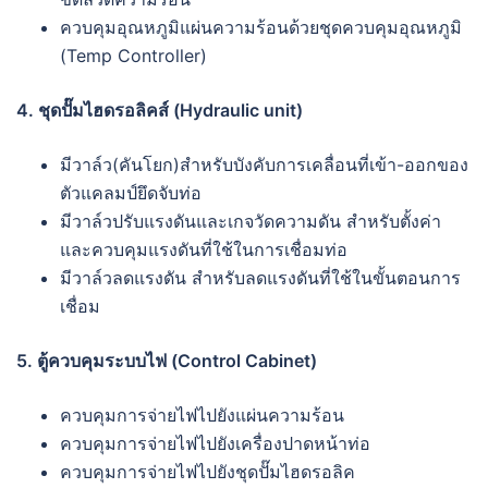
ควบคุมอุณหภูมิแผ่นความร้อนด้วยชุดควบคุมอุณหภูมิ
(Temp Controller)
4. ชุดปั๊มไฮดรอลิคส์ (Hydraulic unit)
มีวาล์ว(คันโยก)สำหรับบังคับการเคลื่อนที่เข้า-ออกของ
ตัวแคลมป์ยึดจับท่อ
มีวาล์วปรับแรงดันและเกจวัดความดัน สำหรับตั้งค่า
และควบคุมแรงดันที่ใช้ในการเชื่อมท่อ
มีวาล์วลดแรงดัน สำหรับลดแรงดันที่ใช้ในขั้นตอนการ
เชื่อม
5. ตู้ควบคุมระบบไฟ (Control Cabinet)
ควบคุมการจ่ายไฟไปยังแผ่นความร้อน
ควบคุมการจ่ายไฟไปยังเครื่องปาดหน้าท่อ
ควบคุมการจ่ายไฟไปยังชุดปั๊มไฮดรอลิค