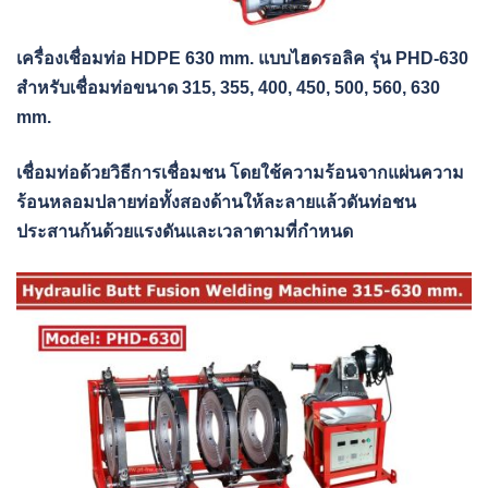
เครื่องเชื่อมท่อ HDPE 630 mm. แบบไฮดรอลิค รุ่น PHD-630
สำหรับเชื่อมท่อขนาด 315, 355, 400, 450, 500, 560, 630
mm.
เชื่อมท่อด้วยวิธีการเชื่อมชน โดยใช้ความร้อนจากแผ่นความ
ร้อนหลอมปลายท่อทั้งสองด้านให้ละลายแล้วดันท่อชน
ประสานก้นด้วยแรงดันและเวลาตามที่กำหนด