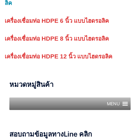
ลิค
เครื่องเชื่อมท่อ HDPE 6 นิ้ว แบบไฮดรอลิค
เครื่องเชื่อมท่อ HDPE 8 นิ้ว แบบไฮดรอลิค
เครื่องเชื่อมท่อ HDPE 12 นิ้ว แบบไฮดรอลิค
หมวดหมู่สินค้า
MENU
สอบถามข้อมูลทางLine คลิก