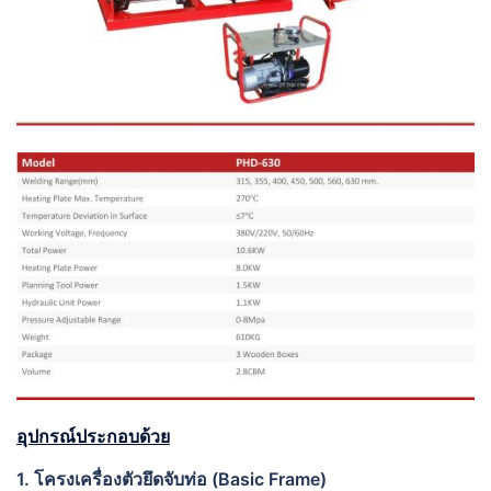
อุปกรณ์ประกอบด้วย
1. โครงเครื่องตัวยึดจับท่อ (Basic Frame)