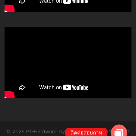
โทร
Line
© 2026 PT-Hardware. by P.T. SYSTEM ENGINEERING
ติดต่อสอบถาม