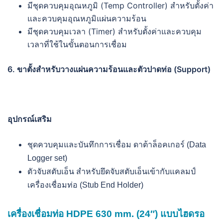
มีชุดควบคุมอุณหภูมิ (Temp Controller) สำหรับตั้งค่า
และควบคุมอุณหภูมิแผ่นความร้อน
มีชุดควบคุมเวลา (Timer) สำหรับตั้งค่าและควบคุม
เวลาที่ใช้ในขั้นตอนการเชื่อม
6. ขาตั้งสำหรับวางแผ่นความร้อนและตัวปาดท่อ (Support)
อุปกรณ์เสริม
ชุดควบคุมและบันทึกการเชื่อม ดาต้าล็อคเกอร์ (Data
Logger set)
ตัวจับสตับเอ็น สำหรับยึดจับสตับเอ็นเข้ากับแคลมป์
เครื่องเชื่อมท่อ (Stub End Holder)
เครื่องเชื่อมท่อ HDPE 630 mm. (24″) แบบไฮดรอ