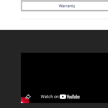
Warranty