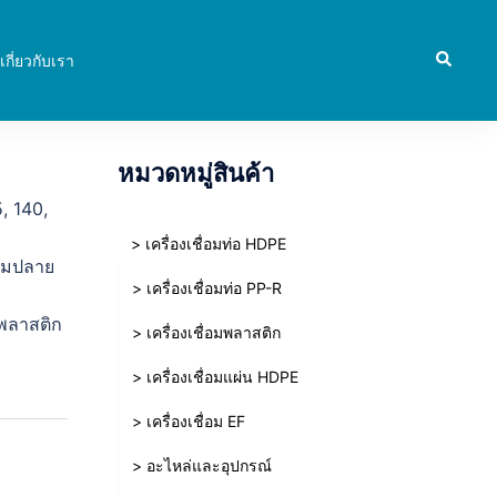
Search
เกี่ยวกับเรา
หมวดหมู่สินค้า
, 140,
> เครื่องเชื่อมท่อ HDPE
ลอมปลาย
> เครื่องเชื่อมท่อ PP-R
พลาสติก
> เครื่องเชื่อมพลาสติก
> เครื่องเชื่อมแผ่น HDPE
> เครื่องเชื่อม EF
> อะไหล่และอุปกรณ์