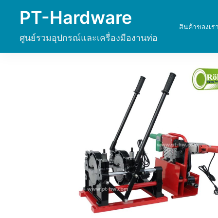
Skip
PT-Hardware
to
สินค้าของเร
content
ศูนย์รวมอุปกรณ์และเครื่องมืองานท่อ