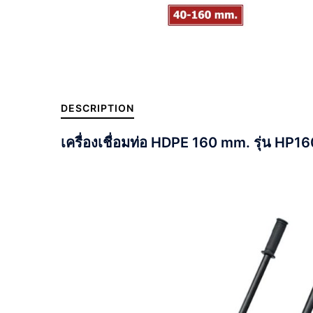
DESCRIPTION
เครื่องเชื่อมท่อ HDPE 160 mm. รุ่น HP1