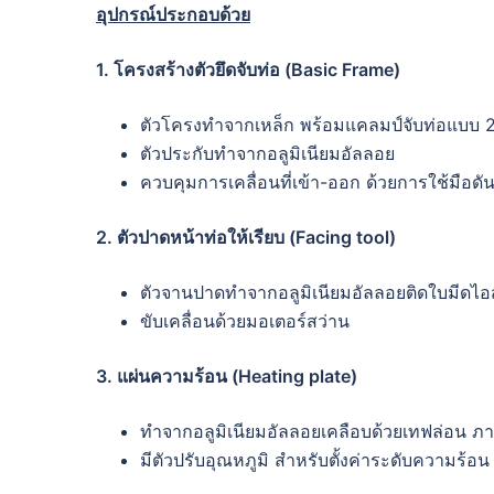
อุปกรณ์ประกอบด้วย
1. โครงสร้างตัวยึดจับท่อ (Basic Frame)
ตัวโครงทำจากเหล็ก พร้อมแคลมป์จับท่อแบบ 2 
ตัวประกับทำจากอลูมิเนียมอัลลอย
ควบคุมการเคลื่อนที่เข้า-ออก ด้วยการใช้มือดั
2. ตัวปาดหน้าท่อให้เรียบ (Facing tool)
ตัวจานปาดทำจากอลูมิเนียมอัลลอยติดใบมีดไอ
ขับเคลื่อนด้วยมอเตอร์สว่าน
3. แผ่นความร้อน (Heating plate)
ทำจากอลูมิเนียมอัลลอยเคลือบด้วยเทฟล่อน 
มีตัวปรับอุณหภูมิ สำหรับตั้งค่าระดับความร้อน