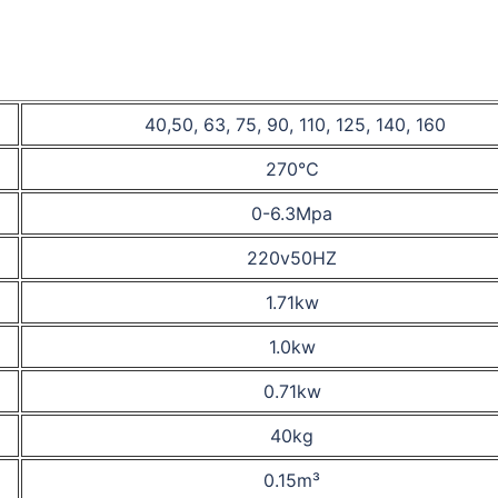
40,50, 63, 75, 90, 110, 125, 140, 160
270℃
0-6.3Mpa
220v50HZ
1.71kw
1.0kw
0.71kw
40kg
0.15m³