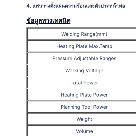
4. แท่นวางตั้งแผ่นความร้อนและตัวปาดหน้าท่อ
ข้อมูลทางเทคนิค
Welding Range(mm)
Heating Plate Max.Temp
Pressure Adjustable Ranges
Working Voltage
Total Power
Heating Plate Power
Planning Tool Power
Weight
Volume