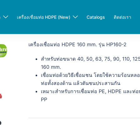
า
เครื่องเชื่อมท่อ HDPE (New)
Catalogs
ติดต่อเรา
เครื่องเชื่อมท่อ HDPE 160 mm. รุ่น HP160-2
สำหรับท่อขนาด 40, 50, 63, 75, 90, 110, 125
160 mm.
เชื่อมท่อด้วยวิธีเชื่อมชน โดยใช้ความร้อนห
ท่อทั้งสองด้าน แล้วดันชนประสานกัน
เหมาะสำหรับการเชื่อมท่อ PE, HDPE และท่อ
PP