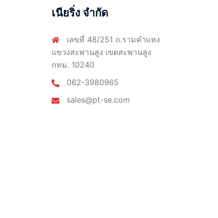
เนียริ่ง จำกัด
เลขที่ 48/251 ถ.รามคำแหง
แขวงสะพานสูง เขตสะพานสูง
กทม. 10240
062-3980965
sales@pt-se.com