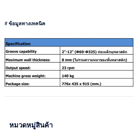
# ข้อมูลทางเทคนิค
หมวดหมู่สินค้า