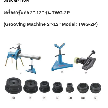
DESCRIPTION
เครื่องกรู๊ฟท่อ 2″-12″ รุ่น TWG-2P
(Grooving Machine
2″-12″ Model: TWG-2P)